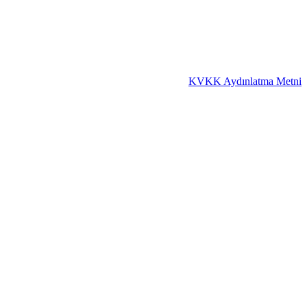
KVKK Aydınlatma Metni