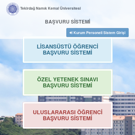
Tekirdağ Namık Kemal Üniversitesi
BAŞVURU SİSTEMİ
Kurum Personeli Sistem Girişi
LİSANSÜSTÜ ÖĞRENCİ
BAŞVURU SİSTEMİ
ÖZEL YETENEK SINAVI
BAŞVURU SİSTEMİ
ULUSLARARASI ÖĞRENCİ
BAŞVURU SİSTEMİ